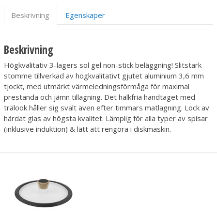
Beskrivning
Egenskaper
Beskrivning
Högkvalitativ 3-lagers sol gel non-stick beläggning! Slitstark
stomme tillverkad av högkvalitativt gjutet aluminium 3,6 mm
tjockt, med utmärkt värmeledningsförmåga för maximal
prestanda och jämn tillagning. Det halkfria handtaget med
trälook håller sig svalt även efter timmars matlagning. Lock av
härdat glas av högsta kvalitet. Lämplig för alla typer av spisar
(inklusive induktion) & lätt att rengöra i diskmaskin.